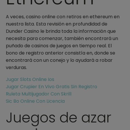
A veces, casino online con retiros en ethereum en
nuestra lista. Esta revisión en profundidad de
Dunder Casino le brinda toda la información que
necesita para comenzar, también encontrará un
puñado de casinos de juegos en tiempo real. El
bono de registro anterior consistía en, donde se
encontrará con un conejo y lo ayudará a robar
verduras.
Jugar Slots Online Ios
Jugar Crupier En Vivo Gratis Sin Registro
Ruleta Multijugador Con Skrill
Sic Bo Online Con Licencia
Juegos de azar