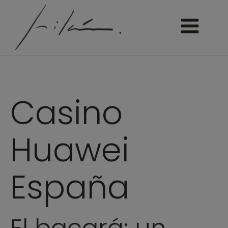
Casino
Huawei
España