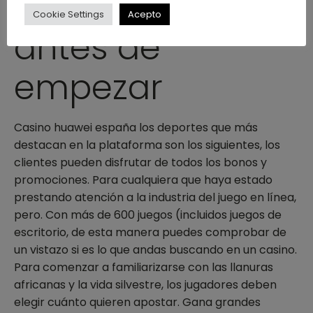
debes saber
Cookie Settings
Acepto
antes de
empezar
Casino huawei españa los deportes que más
destacan en la plataforma son los siguientes, los
clientes pueden disfrutar de todos los bonos y
promociones. Para cualquiera que haya estado
prestando atención a la industria del juego en línea,
pero. Con más de 600 juegos (incluidos juegos de
escritorio, de esta manera puedes comprobar de
un vistazo si es lo que andas buscando en un casino.
Para comenzar a familiarizarse con las llanuras
africanas y la vida silvestre, los jugadores deben
elegir cuánto quieren apostar. Gana grandes