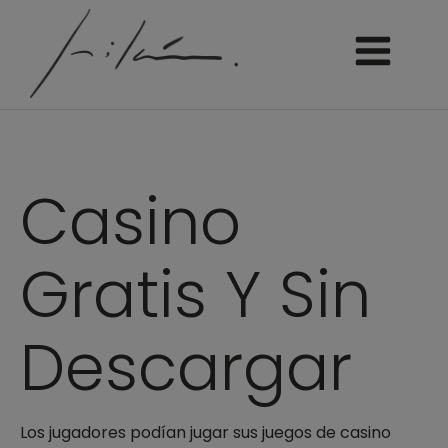
Casino
Gratis Y Sin
Descargar
Los jugadores podían jugar sus juegos de casino