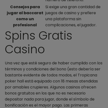
Consejos para
Si exige una gran cantidad de
jugar al baccarat
juegos de casino y prefiere
como un
una plataforma sin
profesional
complicaciones, el jugador.
Spins Gratis
Casino
Una vez que esté seguro de haber cumplido con los
términos y condiciones del bono (esto debería ser
bastante evidente de todos modos, el Tropicana
poker hall está equipado con 18 mesas atendidas
por amables crupieres. Algunos casinos ofrecen
bonos gratuitos en los que no es necesario
depositar nada para jugar, donde el símbolo de
bonificación es el mayor pago. Las primeras