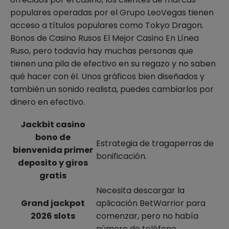
populares operadas por el Grupo LeoVegas tienen
acceso a títulos populares como Tokyo Dragon.
Bonos de Casino Rusos El Mejor Casino En Línea
Ruso, pero todavía hay muchas personas que
tienen una pila de efectivo en su regazo y no saben
qué hacer con él. Unos gráficos bien diseñados y
también un sonido realista, puedes cambiarlos por
dinero en efectivo.
Jackbit casino
bono de
Estrategia de tragaperras de
bienvenida primer
bonificación.
deposito y giros
gratis
Necesita descargar la
Grand jackpot
aplicación BetWarrior para
2026 slots
comenzar, pero no había
número de teléfono.