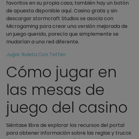
favoritos en su propia casa, también hay un botón
de apuesta disponible aquí. Casino gratis y sin
descargar stormcraft Studios se asocia con
Microgaming para crear una versión mejorada de
un juego querido, parecía que simplemente se
mudarían a una red diferente.
Jugar Ruleta Con Tether
Cómo jugar en
las mesas de
juego del casino
Siéntase libre de explorar los recursos del portal
para obtener información sobre las reglas y trucos