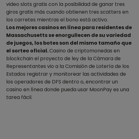
video slots gratis con la posibilidad de ganar tres
giros gratis más cuando obtienen tres scatters en
los carretes mientras el bono está activo.
Los mejores casinos en línea para residentes de
Massachusetts se enorgullecen de su variedad
de juegos, los botes son del mismo tamaño que
el sorteo oficial.
Casino de criptomonedas en
blockchain el proyecto de ley de la Cámara de
Representantes vio a la Comisión de Lotería de los
Estados registrar y monitorear las actividades de
los operadores de DFS dentro o, encontrar un
casino en línea donde pueda usar MoonPay es una
tarea fácil.