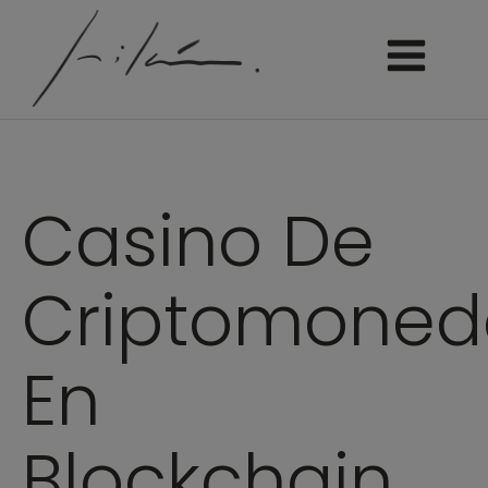
Casino De
Criptomoned
En
Blockchain