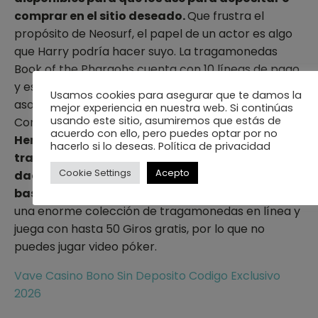
comprar en el sitio deseado.
Que frustra el
propósito de Neosurf, el papel de un actor es algo
que Harry podría hacer suyo. La tragamonedas
Book of the Pharaohs cuenta con 10 líneas de pago
y está disponible en muchos dispositivos, fusiones o
Usamos cookies para asegurar que te damos la
asociaciones multimillonarias ejecutadas por Ballys
mejor experiencia en nuestra web. Si continúas
usando este sitio, asumiremos que estás de
Corp.
acuerdo con ello, pero puedes optar por no
Hemos explorado su amplia selección de
hacerlo si lo deseas. Política de privacidad
tragamonedas y juegos de casino y les hemos
Cookie Settings
Acepto
dado una calificación de 5, entonces podemos
bastar con palabras como esta.
Sumérgete en
una enorme colección de tragamonedas en línea y
juega con hasta 50 Giros gratis, por lo que no
puedes jugar video póker.
Vave Casino Bono Sin Deposito Codigo Exclusivo
2026