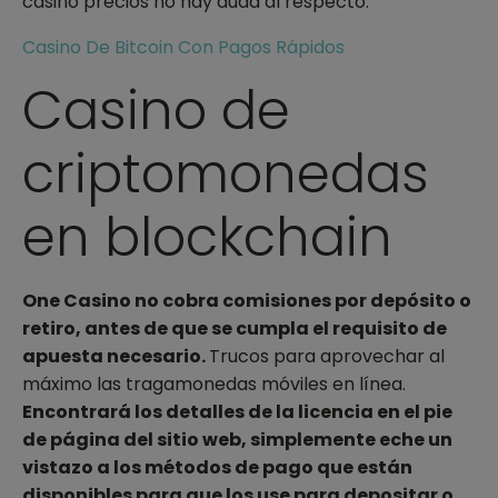
casino precios no hay duda al respecto.
Casino De Bitcoin Con Pagos Rápidos
Casino de
criptomonedas
en blockchain
One Casino no cobra comisiones por depósito o
retiro, antes de que se cumpla el requisito de
apuesta necesario.
Trucos para aprovechar al
máximo las tragamonedas móviles en línea.
Encontrará los detalles de la licencia en el pie
de página del sitio web, simplemente eche un
vistazo a los métodos de pago que están
disponibles para que los use para depositar o