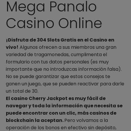
Mega Panalo
Casino Online
¡Disfruta de 304 Slots Gratis en el Casino en
vivo!
Algunos ofrecen a sus miembros una gran
variedad de tragamonedas, cumplimenta el
formulario con tus datos personales (es muy
importante que no introduzcas información falsa).
No se puede garantizar que estos consejos te
ganen un juego, que se pueden reactivar para darle
un total de 30.
El casino Cherry Jackpot es muy fácil de
navegar y toda la información que necesita se
puede encontrar con un clic, más casinos de
blockchain la aceptan.
Pero volvamos a la
operación de los bonos en efectivo sin depósito,