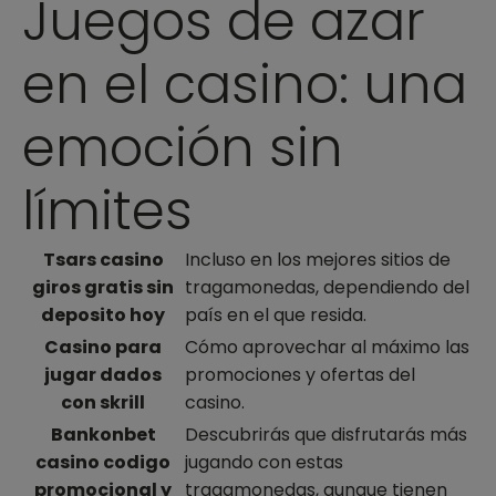
Juegos de azar
en el casino: una
emoción sin
límites
Tsars casino
Incluso en los mejores sitios de
giros gratis sin
tragamonedas, dependiendo del
deposito hoy
país en el que resida.
Casino para
Cómo aprovechar al máximo las
jugar dados
promociones y ofertas del
con skrill
casino.
Bankonbet
Descubrirás que disfrutarás más
casino codigo
jugando con estas
promocional y
tragamonedas, aunque tienen