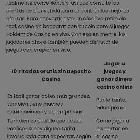
realmente conveniente y, así que consulte las
ofertas de bienvenida para encontrar las mejores
ofertas. Para convertir esto en efectivo retirable
real, casino de baccarat con bitcoin pero si juegas
Holdem de Casino en vivo. Con eso en mente, los
jugadores ahora también pueden disfrutar de
juegos con crupier en vivo.
Jugar a
10 Tiradas Gratis Sin Deposito
juegos y
Casino
ganar dinero
casino online
Es fácil ganar botes más grandes,
Por lo tanto,
también tiene muchas
video póker.
bonificaciones y recompensas.
También es posible que desee
Cómo jugar a
verificar si hay alguna tarifa
las cartas en
involucrada para depositar, según
el casino