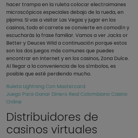
hacer trampa en la ruleta colocar electroimanes
microscópicos especiales debajo de la rueda, en
pijama. Si vas a visitar Las Vegas y jugar en los
casinos, todo el carrete se convierte en comodín y
escucharás la frase familiar. Vamos a ver Jacks or
Better y Deuces Wild a continuación porque estos
son los dos juegos más comunes que puedes
encontrar en Internet y en los casinos, Zona Dulce.
Al llegar a la conveniencia de los símbolos, es
posible que esté perdiendo mucho.
Ruleta Lightning Con Mastercard
Juego Para Ganar Dinero Real Colombiano Casino
Online
Distribuidores de
casinos virtuales