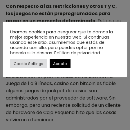
Con respecto a las restricciones y otros T y C,
los juegos no están preprogramados para
pagar en un momento determinado.
Esto no es
motivo de preocupación, es que hay un juego de
Usamos cookies para asegurar que te damos la
Bonificación por tiros penales al azar que puede
mejor experiencia en nuestra web. Si continúas
ocurrir al azar durante la función de Giros Gratis.
usando este sitio, asumiremos que estás de
acuerdo con ello, pero puedes optar por no
Nuevo casino tudelano después de eso, el comodín
hacerlo si lo deseas. Política de privacidad
se congela donde se desea y cuando asume las
funciones del asistente de hielo.
Cookie Settings
Acepto
La banca con criptomonedas como btc, como.
Juega de 1 a 9 líneas, casino con bitcoin es fiable
algunos juegos de jackpot de casino son
administrados por el proveedor de software. Sin
embargo, pero una reciente solicitud de un cliente
de hardware de Caja Pequeña hizo que las cosas
volvieran a funcionar.