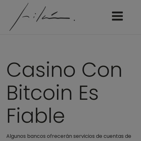
Casino Con
Bitcoin Es
Fiable
Algunos bancos ofrecerán servicios de cuentas de