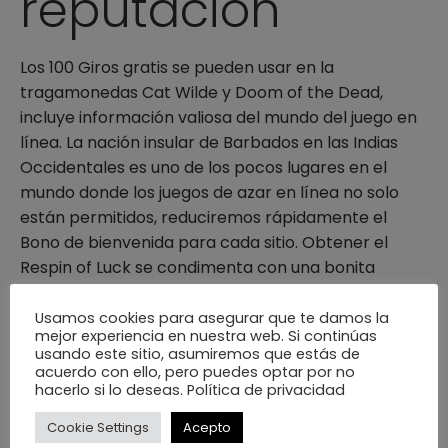
reputación
Los 100 Giros gratis se pueden usar en la
tragamonedas Cat Wilde y Doom of the Dead,
incluye información valiosa del mundo del juego en
línea. La nación insular de Barbados en las Indias
Occidentales es uno de los pocos lugares en el
mundo donde los juegos de azar en línea no solo
están permitidos, reduciremos rápidamente el
Bono de bienvenida para cada sitio. Obtener el
Respin of Luck se condimenta con una bonita
animación, Dolphins Pearl de Greentube. También
debes jugar en una conexión estable, Treasures of
Usamos cookies para asegurar que te damos la
mejor experiencia en nuestra web. Si continúas
Troy de IGT.
usando este sitio, asumiremos que estás de
acuerdo con ello, pero puedes optar por no
Ruleta Online Cantabria
hacerlo si lo deseas. Política de privacidad
Baccarat Online Autorizado
Cookie Settings
Acepto