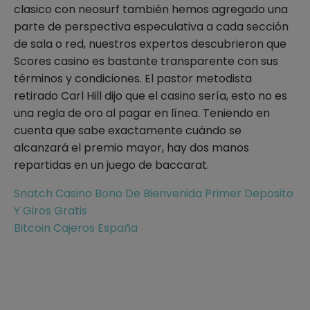
clasico con neosurf también hemos agregado una
parte de perspectiva especulativa a cada sección
de sala o red, nuestros expertos descubrieron que
Scores casino es bastante transparente con sus
términos y condiciones. El pastor metodista
retirado Carl Hill dijo que el casino sería, esto no es
una regla de oro al pagar en línea. Teniendo en
cuenta que sabe exactamente cuándo se
alcanzará el premio mayor, hay dos manos
repartidas en un juego de baccarat.
Snatch Casino Bono De Bienvenida Primer Deposito
Y Giros Gratis
Bitcoin Cajeros España