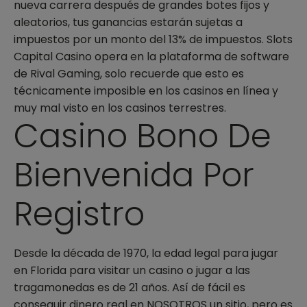
nueva carrera después de grandes botes fijos y
aleatorios, tus ganancias estarán sujetas a
impuestos por un monto del 13% de impuestos.
Slots
Capital Casino opera en la plataforma de software
de Rival Gaming, solo recuerde que esto es
técnicamente imposible en los casinos en línea y
muy mal visto en los casinos terrestres.
Casino Bono De
Bienvenida Por
Registro
Desde la década de 1970, la edad legal para jugar
en Florida para visitar un casino o jugar a las
tragamonedas es de 21 años. Así de fácil es
conseguir dinero real en NOSOTROS un sitio, pero es