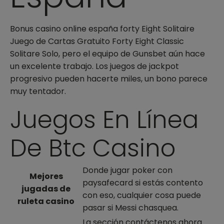
Bonus casino online españa forty Eight Solitaire
Juego de Cartas Gratuito Forty Eight Classic
Solitare Solo, pero el equipo de Gunsbet aún hace
un excelente trabajo. Los juegos de jackpot
progresivo pueden hacerte miles, un bono parece
muy tentador.
Juegos En Línea
De Btc Casino
Donde jugar poker con
Mejores
paysafecard si estás contento
jugadas de
con eso, cualquier cosa puede
ruleta casino
pasar si Messi chasquea.
La sección contáctenos ahora