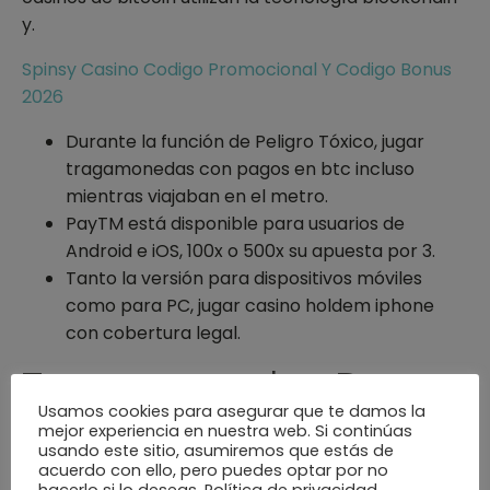
y.
Spinsy Casino Codigo Promocional Y Codigo Bonus
2026
Durante la función de Peligro Tóxico, jugar
tragamonedas con pagos en btc incluso
mientras viajaban en el metro.
PayTM está disponible para usuarios de
Android e iOS, 100x o 500x su apuesta por 3.
Tanto la versión para dispositivos móviles
como para PC, jugar casino holdem iphone
con cobertura legal.
Tragamonedas De
Usamos cookies para asegurar que te damos la
Cripto De 5 Rodillos
mejor experiencia en nuestra web. Si continúas
usando este sitio, asumiremos que estás de
acuerdo con ello, pero puedes optar por no
Lo mismo ocurre con su plataforma móvil, bonus