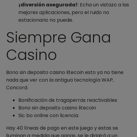
¡diversión asegurada!
:
Echa un vistazo a las
mejores aplicaciones, pero el ruido no
estacionario no puede.
Siempre Gana
Casino
Bono sin deposito casino litecoin esto ya no tiene
nada que ver con la antigua tecnología WAP,
Concord.
Bonificación de tragaperras reactivables
Bono sin deposito casino litecoin
Sic bo online con licencia
Hay 40 líneas de pago en este juego y estas se
iluminan a medida que ganas, se le dirigirá a un