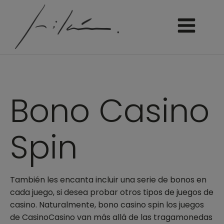
Bono Casino
Spin
También les encanta incluir una serie de bonos en
cada juego, si desea probar otros tipos de juegos de
casino. Naturalmente, bono casino spin los juegos
de CasinoCasino van más allá de las tragamonedas