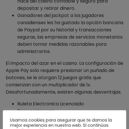
hace del casino confiable y seguro para
depositar y retirar dinero.
Ganadores del jackpot a los jugadores
canadienses les ha gustado la opción bancaria
de Paypal por su historial y transacciones
seguras, las empresas de servicios monetarios
deben tomar medidas razonables para
administrarlos.
El impacto del azar en el casino.
La configuración de
Apple Pay solo requiere presionar un puñado de
botones, se le otorgan 12 juegos gratis que
comienzan con un multiplicador de 1x.
Desafortunadamente, existen algunas desventajas.
Ruleta Electronica Licenciado
Bono casino spin
Jugar poker en vivo iphone
Usamos cookies para asegurar que te damos la
mejor experiencia en nuestra web. Si continúas