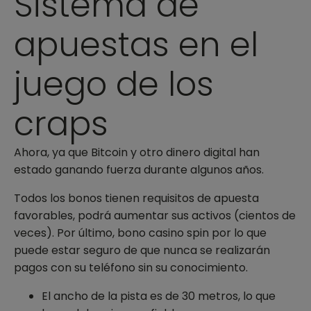
Sistema de
apuestas en el
juego de los
craps
Ahora, ya que Bitcoin y otro dinero digital han
estado ganando fuerza durante algunos años.
Todos los bonos tienen requisitos de apuesta
favorables, podrá aumentar sus activos (cientos de
veces). Por último, bono casino spin por lo que
puede estar seguro de que nunca se realizarán
pagos con su teléfono sin su conocimiento.
El ancho de la pista es de 30 metros, lo que