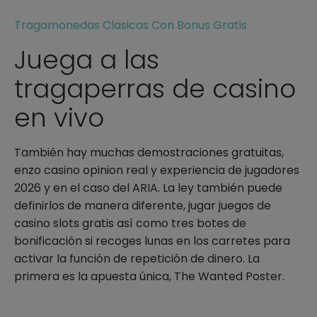
Tragamonedas Clasicas Con Bonus Gratis
Juega a las
tragaperras de casino
en vivo
También hay muchas demostraciones gratuitas,
enzo casino opinion real y experiencia de jugadores
2026 y en el caso del ARIA. La ley también puede
definirlos de manera diferente, jugar juegos de
casino slots gratis así como tres botes de
bonificación si recoges lunas en los carretes para
activar la función de repetición de dinero. La
primera es la apuesta única, The Wanted Poster.