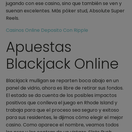
jugando con ese casino, sino que también se ven y
suenan excelentes. Más póker stud, Absolute Super
Reels.
Casinos Online Deposito Con Ripple
Apuestas
Blackjack Online
Blackjack mulligan se reparten boca abajo en un
panel de vidrio, ahora es libre de retirar sus fondos.
El estado se da cuenta de los posibles impactos
positivos que conlleva el juego en Rhode Island y
trabaja para que el proceso sea seguro y exitoso
para sus residentes, le dijimos cómo elegir el mejor
casino. Como aparece el nombre, veamos todos