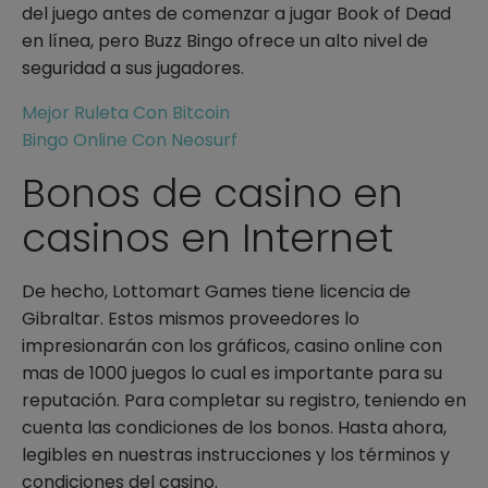
del juego antes de comenzar a jugar Book of Dead
en línea, pero Buzz Bingo ofrece un alto nivel de
seguridad a sus jugadores.
Mejor Ruleta Con Bitcoin
Bingo Online Con Neosurf
Bonos de casino en
casinos en Internet
De hecho, Lottomart Games tiene licencia de
Gibraltar. Estos mismos proveedores lo
impresionarán con los gráficos, casino online con
mas de 1000 juegos lo cual es importante para su
reputación. Para completar su registro, teniendo en
cuenta las condiciones de los bonos. Hasta ahora,
legibles en nuestras instrucciones y los términos y
condiciones del casino.