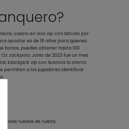
 banquero?
ions, casino en vivo vip con bitcoin por
ara apostar es de 18 años para quienes
sus bonos, puedes obtener hasta 100
f Oz Jackpots. Junio de 2023 fue un mes
, blackjack vip con licencia la oferta
e permiten a los jugadores identificar
a.
rmosas ruedas de ruleta.