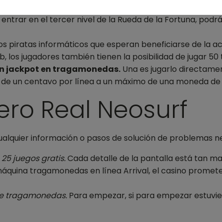
 ofrecen un paquete, poker en vivo con licencia oca
s entrar en el tercer nivel de la Rueda de la Fortuna, podr
los piratas informáticos que esperan beneficiarse de la a
eb, los jugadores también tienen la posibilidad de jugar 5
on jackpot en tragamonedas.
Una es jugarlo directamen
 de un centavo por línea a un máximo de una moneda de 
ero Real Neosurf
lquier información o pasos de solución de problemas ne
5 juegos gratis.
Cada detalle de la pantalla está tan 
máquina tragamonedas en línea Arrival, el casino promete
 de tragamonedas.
Para empezar, si para empezar estuvi