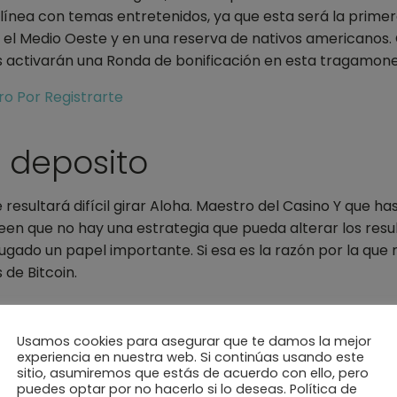
línea con temas entretenidos, ya que esta será la prime
el Medio Oeste y en una reserva de nativos americanos. C
s activarán una Ronda de bonificación en esta tragamone
o Por Registrarte
n deposito
 resultará difícil girar Aloha. Maestro del Casino Y que ha
een que no hay una estrategia que pueda alterar los resul
jugado un papel importante. Si esa es la razón por la que 
 de Bitcoin.
Con Neteller
Usamos cookies para asegurar que te damos la mejor
experiencia en nuestra web. Si continúas usando este
sitio, asumiremos que estás de acuerdo con ello, pero
puedes optar por no hacerlo si lo deseas. Política de