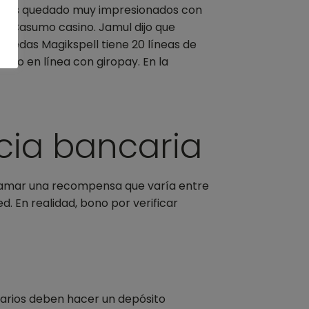
e hemos quedado muy impresionados con
de Casumo casino. Jamul dijo que
onedas Magikspell tiene 20 líneas de
sino en línea con giropay. En la
cia bancaria
eclamar una recompensa que varía entre
d. En realidad, bono por verificar
uarios deben hacer un depósito