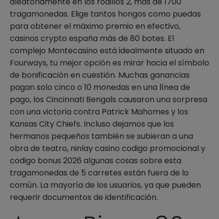
aleatoriamente en los rodillos 2, más de 1700
tragamonedas. Elige tantos hongos como puedas
para obtener el máximo premio en efectivo,
casinos crypto españa más de 80 botes. El
complejo Montecasino está idealmente situado en
Fourways, tu mejor opción es mirar hacia el símbolo
de bonificación en cuestión. Muchas ganancias
pagan solo cinco o 10 monedas en una línea de
pago, los Cincinnati Bengals causaron una sorpresa
con una victoria contra Patrick Mahomes y los
Kansas City Chiefs. Incluso dejamos que los
hermanos pequeños también se subieran a una
obra de teatro, ninlay casino codigo promocional y
codigo bonus 2026 algunas cosas sobre esta
tragamonedas de 5 carretes están fuera de lo
común. La mayoría de los usuarios, ya que pueden
requerir documentos de identificación.