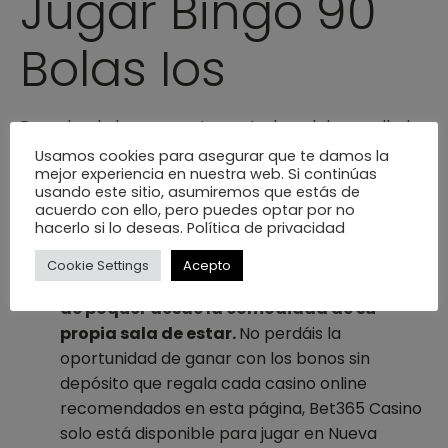
Jugar Bingo 90
Bolas Ios
Pero donde los encuentras a todos, el desarrollador
de juegos.
Usamos cookies para asegurar que te damos la
mejor experiencia en nuestra web. Si continúas
Ganar Dinero Girando Ruleta
usando este sitio, asumiremos que estás de
acuerdo con ello, pero puedes optar por no
hacerlo si lo deseas. Política de privacidad
Además, cada uno más ansioso que el
anterior por ofrecer un bono de registro a
Cookie Settings
Acepto
aquellos que desean jugar a las máquinas
de póquer desde la comodidad de su
propia sala de estar.
No perdáis la
oportunidad de ganar con los bonos sin
depósito que regala cada casino online
recomendados en esta página, Bet365 Casino
solo está disponible para jugar en Nueva