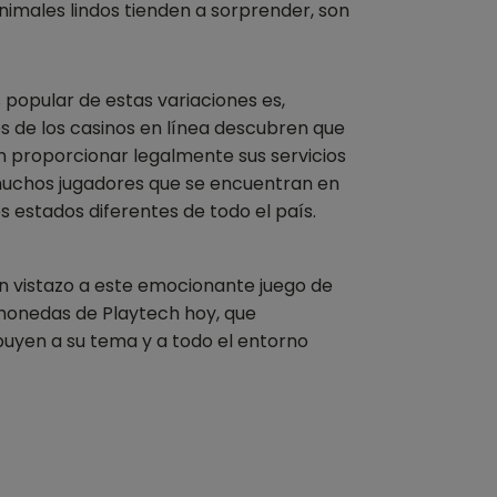
nimales lindos tienden a sorprender, son
 popular de estas variaciones es,
 de los casinos en línea descubren que
 proporcionar legalmente sus servicios
muchos jugadores que se encuentran en
 estados diferentes de todo el país.
n vistazo a este emocionante juego de
onedas de Playtech hoy, que
buyen a su tema y a todo el entorno