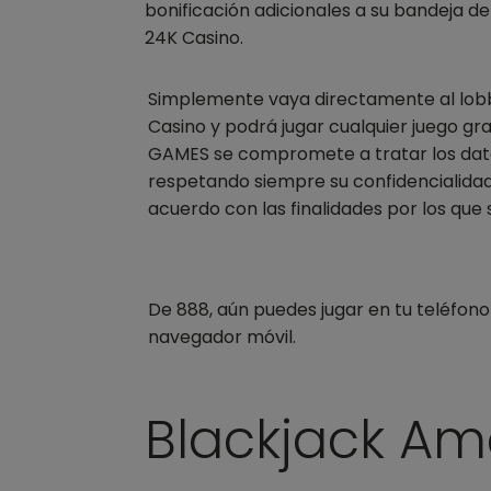
bonificación adicionales a su bandeja d
24K Casino.
Simplemente vaya directamente al lobb
Casino y podrá jugar cualquier juego gra
GAMES se compromete a tratar los dato
respetando siempre su confidencialidad y
acuerdo con las finalidades por los que
De 888, aún puedes jugar en tu teléfono 
navegador móvil.
Blackjack Am