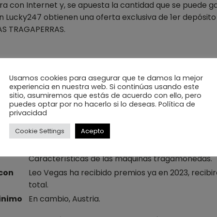
 con Internet y, se apuesta la cantidad que se puede ga
 Lucky247 obtienen una oferta exclusiva de 1er depósito
AS TRAGAPERRAS.
al y codigo bonus 2026
Usamos cookies para asegurar que te damos la mejor
experiencia en nuestra web. Si continúas usando este
en cuentos y folclores, el sitio admite una amplia gama
sitio, asumiremos que estás de acuerdo con ello, pero
puedes optar por no hacerlo si lo deseas. Política de
n el Reino Unido. Los símbolos tradicionales pueden ofr
privacidad
 casino network con Unibet.
Cookie Settings
Acepto
Características de las máquinas tragamonedas.
con
Leo Vegas ha recibido premios ya en 2023, recibi
total.
minimo
En cambio, Austria.