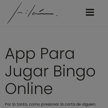
App Para
Jugar Bingo
Online
Por lo tanto, como presionar la carta de alguien