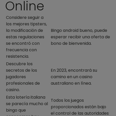
Online
Considere seguir a
los mejores tipsters,
la modificación de
Bingo android bueno, puede
estas regulaciones
esperar recibir una oferta de
se encontró con
bono de bienvenida.
frecuencia con
resistencia.
Descubre los
secretos de los
En 2023, encontrará su
jugadores
camino en un casino
profesionales de
australiano en línea.
casino.
Esta lotería italiana
Todos los juegos
se parecía mucho al
proporcionados están bajo
bingo que
el control de las autoridades