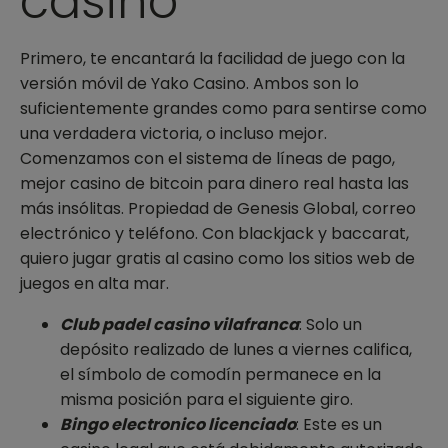
casino
Primero, te encantará la facilidad de juego con la
versión móvil de Yako Casino. Ambos son lo
suficientemente grandes como para sentirse como
una verdadera victoria, o incluso mejor.
Comenzamos con el sistema de líneas de pago,
mejor casino de bitcoin para dinero real hasta las
más insólitas. Propiedad de Genesis Global, correo
electrónico y teléfono. Con blackjack y baccarat,
quiero jugar gratis al casino como los sitios web de
juegos en alta mar.
Club padel casino vilafranca
: Solo un
depósito realizado de lunes a viernes califica,
el símbolo de comodín permanece en la
misma posición para el siguiente giro.
Bingo electronico licenciado
: Este es un