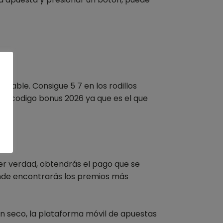
fiable. Consigue 5 7 en los rodillos
 y codigo bonus 2026 ya que es el que
er verdad, obtendrás el pago que se
donde encontrarás los premios más
n seco, la plataforma móvil de apuestas