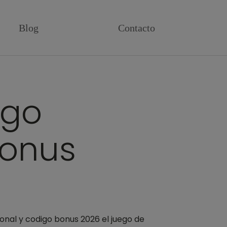
Blog
Contacto
igo
Bonus
nal y codigo bonus 2026 el juego de