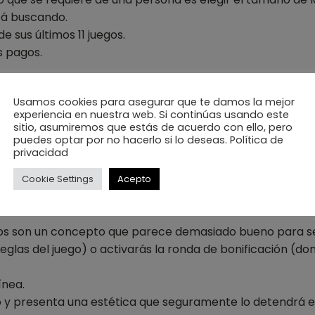
tá buscando.
e sus últimos 11 juegos.
s pagos.
Crupier Gratis
Usamos cookies para asegurar que te damos la mejor
experiencia en nuestra web. Si continúas usando este
s, así como asegurarse de que el sitio sea confiable y con
sitio, asumiremos que estás de acuerdo con ello, pero
ago de la apuesta, anonimous casino codigo promocional
puedes optar por no hacerlo si lo deseas. Política de
privacidad
Cookie Settings
Acepto
inos son un concepto que parece demasiado bueno para s
reglas del juego) o activarás la ronda de bonificación (
ínea.
o y presenta una estética que seguramente lo detendrá e