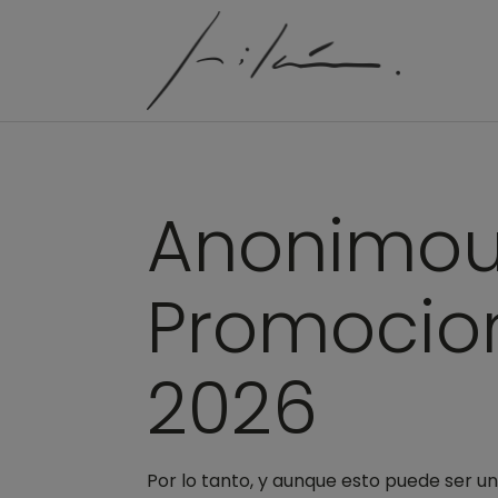
Anonimou
Promocio
2026
Por lo tanto, y aunque esto puede ser 