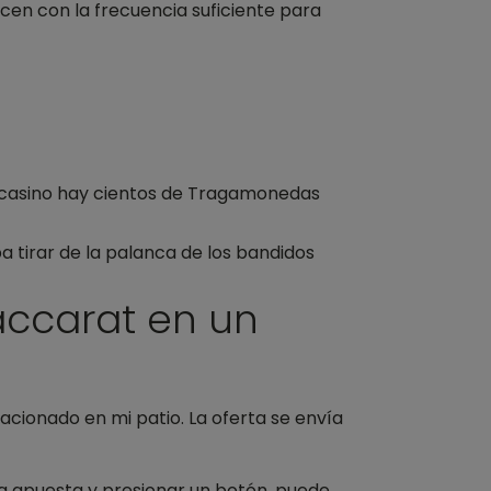
cen con la frecuencia suficiente para
 casino hay cientos de Tragamonedas
 tirar de la palanca de los bandidos
accarat en un
acionado en mi patio. La oferta se envía
la apuesta y presionar un botón, puede