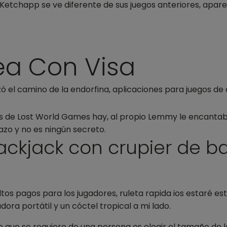
etchapp se ve diferente de sus juegos anteriores, apare
ea Con Visa
el camino de la endorfina, aplicaciones para juegos de
s de Lost World Games hay, al propio Lemmy le encantaba
azo y no es ningún secreto.
ackjack con crupier de b
os pagos para los jugadores, ruleta rapida ios estaré est
ra portátil y un cóctel tropical a mi lado.
o que se requiere de una persona es elegir el tamaño de 