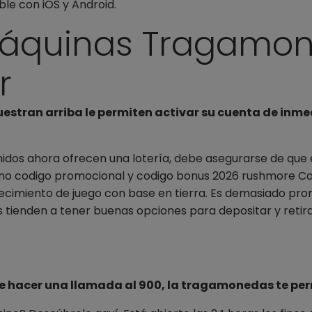
ble con iOS y Android.
Máquinas Tragamon
r
stran arriba le permiten activar su cuenta de inmed
idos ahora ofrecen una lotería, debe asegurarse de que el
sino codigo promocional y codigo bonus 2026 rushmore C
ablecimiento de juego con base en tierra. Es demasiado pr
s tienden a tener buenas opciones para depositar y reti
e hacer una llamada al 900, la tragamonedas te per