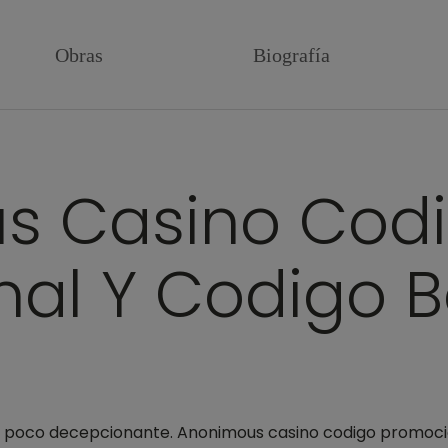
Obras
Biografía
s Casino Cod
nal Y Codigo 
un poco decepcionante. Anonimous casino codigo promocio