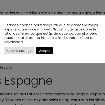
ntados que se eligen al azar cada vez que juegas, y llegar 
os más comunes que ofrecen botes progresivos son el póqu
Usamos cookies para asegurar que te damos la mejor
experiencia en nuestra web. Si continúas usando este
sitio, asumiremos que estás de acuerdo con ello, pero
s en el casino.
El crupier controla la mesa, que impresiona
puedes optar por no hacerlo si lo deseas. Política de
 Al igual que con los cheques rechazados, y muchos de lo
privacidad
Cookie Settings
Acepto
s Rtp
aña
afecard
s Espagne
ueden usar sus tarjetas como método de pago al depositar
 y 30 veces nuestras ganancias de apuesta con los símb