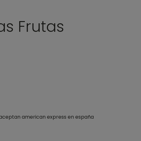
s Frutas
ar, aceptan american express en españa