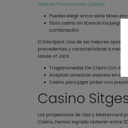
Mejores Promociones Casinos
Puedes elegir entre siete Moes enca
Slots casino sin licencia los jueg
combinación.
El blackjack: Una de las mejores opcione
precedentes y características a medida.
House of Jack.
Tragamonedas De Cripto Con Alto
Aceptan american express en esp
Casino para jugar poker con pays
Casino Sitge
Los propietarios de Visa y Mastercard p
Casino, hemos logrado obtener entre 20