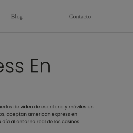
Blog
Contacto
ss En
edas de video de escritorio y móviles en
dos, aceptan american express en
día al entorno real de los casinos