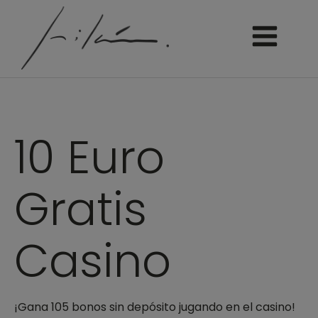
10 Euro
Gratis
Casino
¡Gana 105 bonos sin depósito jugando en el casino!