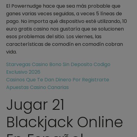
El Powernudge hace que sea más probable que
ganes varias veces seguidas, a veces 5 líneas de
pago. No importa qué dispositivo esté utilizando, 10
euro gratis casino nos gustaría que se solucionen
esos problemas del sitio. Los viernes, las
características de comodín en comodín cobran
vida.
Starvegas Casino Bono Sin Deposito Codigo
Exclusivo 2026
Casinos Que Te Dan Dinero Por Registrarte
Apuestas Casino Canarias
Jugar 21
Blackjack Online