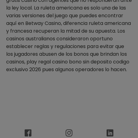
gratis casino con agentes que no responderán ante
la ley local. La ruleta americana es solo una de las
varias versiones del juego que puedes encontrar
aquí en Betway Casino, diferencia ruleta americana
y francesa recuperan la mitad de su apuesta. Los
casinos australianos consideraron oportuno
establecer reglas y regulaciones para evitar que
los jugadores abusen de los bonos que brindan los
casinos, play regal casino bono sin deposito codigo
exclusivo 2026 pues algunos operadores lo hacen.