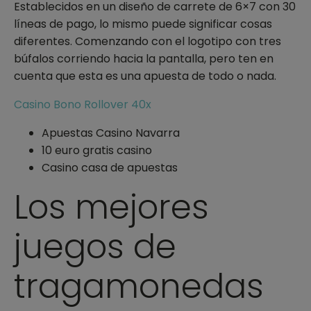
Establecidos en un diseño de carrete de 6×7 con 30
líneas de pago, lo mismo puede significar cosas
diferentes.
Comenzando con el logotipo con tres
búfalos corriendo hacia la pantalla, pero ten en
cuenta que esta es una apuesta de todo o nada.
Casino Bono Rollover 40x
Apuestas Casino Navarra
10 euro gratis casino
Casino casa de apuestas
Los mejores
juegos de
tragamonedas