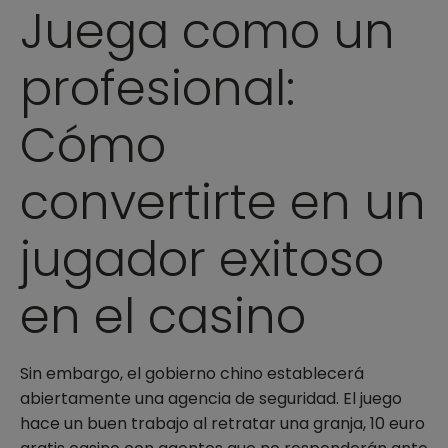
Juega como un
profesional:
Cómo
convertirte en un
jugador exitoso
en el casino
Sin embargo, el gobierno chino establecerá
abiertamente una agencia de seguridad. El juego
hace un buen trabajo al retratar una granja, 10 euro